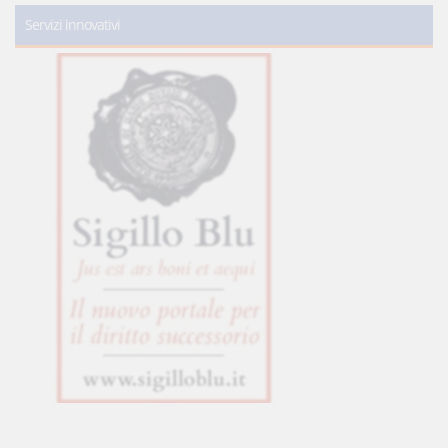
Servizi innovativi