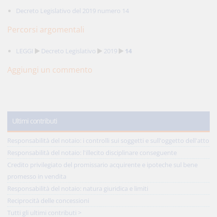
Decreto Legislativo del 2019 numero 14
Percorsi argomentali
LEGGI
Decreto Legislativo
2019
14
Aggiungi un commento
Ultimi contributi
Responsabilità del notaio: i controlli sui soggetti e sull'oggetto dell'atto
Responsabilità del notaio: l'illecito disciplinare conseguente
Credito privilegiato del promissario acquirente e ipoteche sul bene
promesso in vendita
Responsabilità del notaio: natura giuridica e limiti
Reciprocità delle concessioni
Tutti gli ultimi contributi >