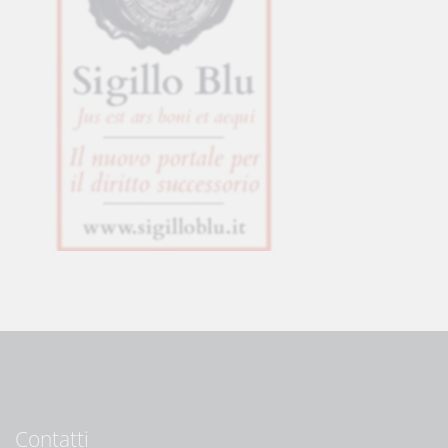
Contatti