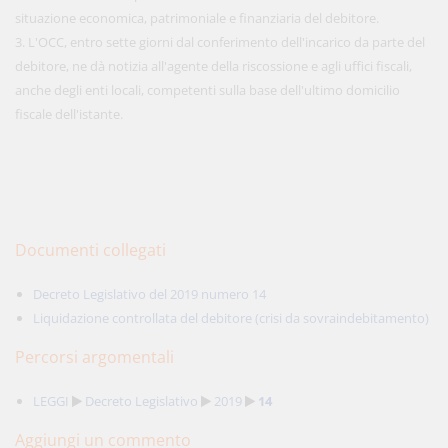
situazione economica, patrimoniale e finanziaria del debitore.
3. L'OCC, entro sette giorni dal conferimento dell'incarico da parte del
debitore, ne dà notizia all'agente della riscossione e agli uffici fiscali,
anche degli enti locali, competenti sulla base dell'ultimo domicilio
fiscale dell'istante.
Documenti collegati
Decreto Legislativo del 2019 numero 14
Liquidazione controllata del debitore (crisi da sovraindebitamento)
Percorsi argomentali
LEGGI
Decreto Legislativo
2019
14
Aggiungi un commento