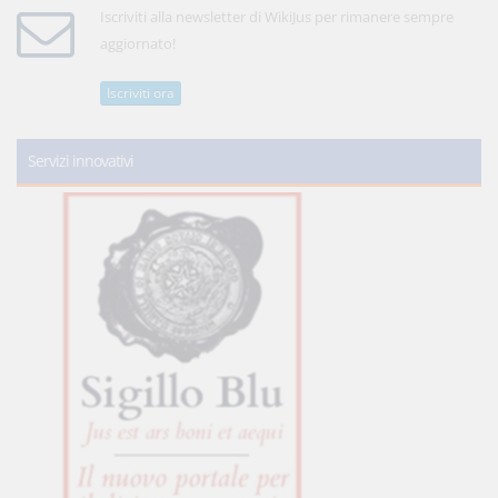
Iscriviti alla newsletter di WikiJus per rimanere sempre
aggiornato!
Iscriviti ora
Servizi innovativi