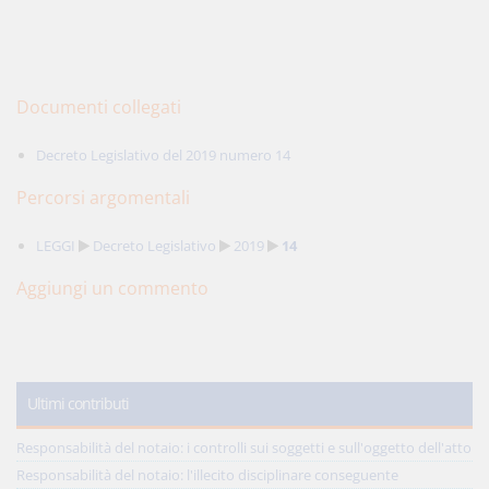
Documenti collegati
Decreto Legislativo del 2019 numero 14
Percorsi argomentali
LEGGI
Decreto Legislativo
2019
14
Aggiungi un commento
Ultimi contributi
Responsabilità del notaio: i controlli sui soggetti e sull'oggetto dell'atto
Responsabilità del notaio: l'illecito disciplinare conseguente