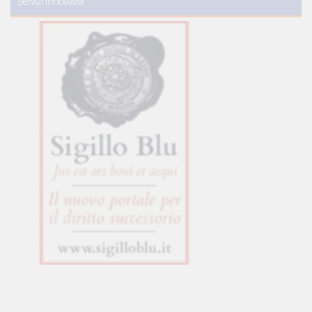
Servizi innovativi