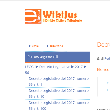
Decre
Civile
Tributario
Percorsi argomentali
di
Red
LEGGI
Decreto Legislativo
2017
Elenco 
56
Decreto Legislativo del 2017 numero
56 art. 1
Decreto Legislativo del 2017 numero
56 art. 10
Decreto Legislativo del 2017 numero
56 art. 100