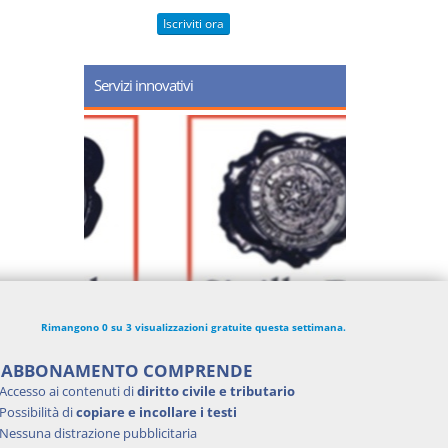
Iscriviti ora
Servizi innovativi
Rimangono 0 su 3 visualizzazioni gratuite questa settimana.
'ABBONAMENTO COMPRENDE
Accesso ai contenuti di
diritto civile e tributario
Possibilità di
copiare e incollare i testi
Nessuna distrazione pubblicitaria