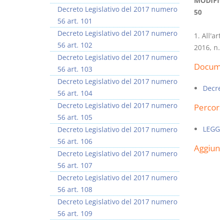
MODIFI
Decreto Legislativo del 2017 numero
50
56 art. 101
Decreto Legislativo del 2017 numero
1. All'a
56 art. 102
2016, n.
Decreto Legislativo del 2017 numero
Docume
56 art. 103
Decreto Legislativo del 2017 numero
Decre
56 art. 104
Decreto Legislativo del 2017 numero
Percor
56 art. 105
LEGG
Decreto Legislativo del 2017 numero
56 art. 106
Aggiu
Decreto Legislativo del 2017 numero
56 art. 107
Decreto Legislativo del 2017 numero
56 art. 108
Decreto Legislativo del 2017 numero
56 art. 109