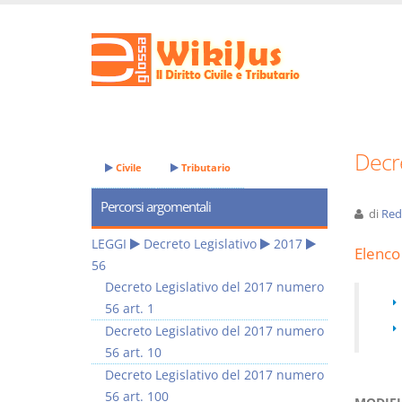
Decre
Civile
Tributario
Percorsi argomentali
di
Red
LEGGI
Decreto Legislativo
2017
Elenco 
56
Decreto Legislativo del 2017 numero
56 art. 1
Decreto Legislativo del 2017 numero
56 art. 10
Decreto Legislativo del 2017 numero
56 art. 100