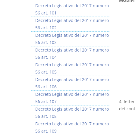
MODIFI
Decreto Legislativo del 2017 numero
56 art. 101
Decreto Legislativo del 2017 numero
56 art. 102
Decreto Legislativo del 2017 numero
I Vincoli Preliminari
56 art. 103
Decreto Legislativo del 2017 numero
D. Minussi
56 art. 104
Versione ebook
€ 4,19
Decreto Legislativo del 2017 numero
(iva incl.)
56 art. 105
Decreto Legislativo del 2017 numero
56 art. 106
Decreto Legislativo del 2017 numero
56 art. 107
4, lette
dei cont
Decreto Legislativo del 2017 numero
56 art. 108
Decreto Legislativo del 2017 numero
56 art. 109