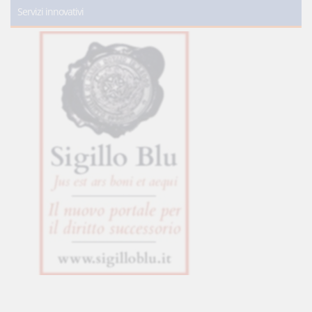
Servizi innovativi