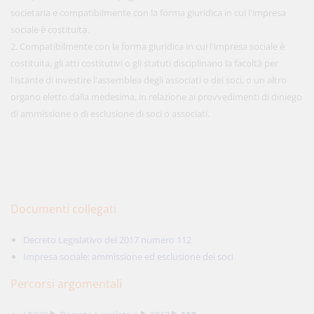
societaria e compatibilmente con la forma giuridica in cui l'impresa
sociale è costituita.
2. Compatibilmente con la forma giuridica in cui l'impresa sociale è
costituita, gli atti costitutivi o gli statuti disciplinano la facoltà per
l'istante di investire l'assemblea degli associati o dei soci, o un altro
organo eletto dalla medesima, in relazione ai provvedimenti di diniego
di ammissione o di esclusione di soci o associati.
Documenti collegati
Decreto Legislativo del 2017 numero 112
Impresa sociale: ammissione ed esclusione dei soci
Percorsi argomentali