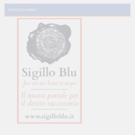
Servizi innovativi