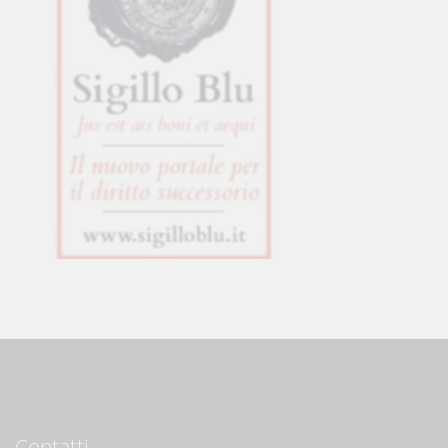
Contatti