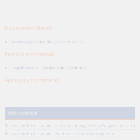
Documenti collegati
Decreto Legislativo del 2006 numero 163
Percorsi argomentali
Leggi
Decreto Legislativo
2006
163
Aggiungi un commento
Ultimi contributi
Responsabilità del notaio: i controlli sui soggetti e sull'oggetto dell'atto
Responsabilità del notaio: l'illecito disciplinare conseguente