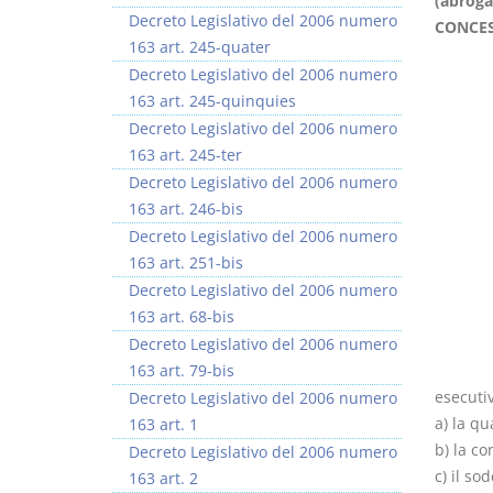
(abroga
Decreto Legislativo del 2006 numero
CONCES
163 art. 245-quater
Decreto Legislativo del 2006 numero
163 art. 245-quinquies
Decreto Legislativo del 2006 numero
163 art. 245-ter
Decreto Legislativo del 2006 numero
163 art. 246-bis
Decreto Legislativo del 2006 numero
163 art. 251-bis
Decreto Legislativo del 2006 numero
163 art. 68-bis
Decreto Legislativo del 2006 numero
163 art. 79-bis
esecuti
Decreto Legislativo del 2006 numero
a) la qu
163 art. 1
b) la c
Decreto Legislativo del 2006 numero
c) il so
163 art. 2