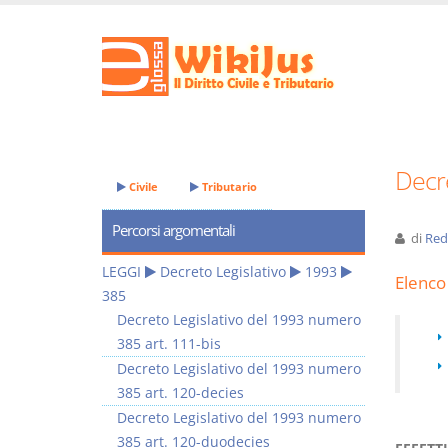
Decre
Civile
Tributario
Percorsi argomentali
di
Red
LEGGI
Decreto Legislativo
1993
Elenco 
385
Decreto Legislativo del 1993 numero
385 art. 111-bis
Decreto Legislativo del 1993 numero
385 art. 120-decies
Decreto Legislativo del 1993 numero
385 art. 120-duodecies