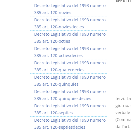
EFFETT
Decreto Legislativo del 1993 numero
385 art. 120-novies
Decreto Legislativo del 1993 numero
385 art. 120-noviesdecies
Decreto Legislativo del 1993 numero
385 art. 120-octies
Decreto Legislativo del 1993 numero
385 art. 120-octiesdecies
Decreto Legislativo del 1993 numero
385 art. 120-quaterdecies
Decreto Legislativo del 1993 numero
385 art. 120-quinquies
Decreto Legislativo del 1993 numero
385 art. 120-quinquiesdecies
terzi. L
giorno, 
Decreto Legislativo del 1993 numero
verbale 
385 art. 120-septies
(Comma m
Decreto Legislativo del 1993 numero
dall'art
385 art. 120-septiesdecies