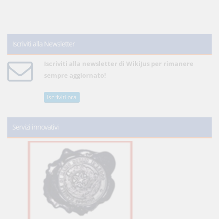
Iscriviti alla Newsletter
Iscriviti alla newsletter di WikiJus per rimanere
sempre aggiornato!
Iscriviti ora
Servizi innovativi