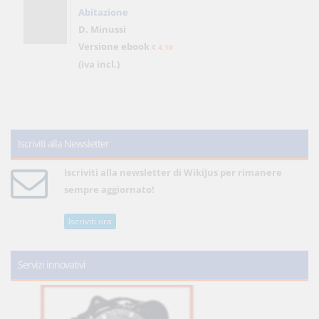
Abitazione
D. Minussi
Versione ebook
€ 4,19
(iva incl.)
Iscriviti alla Newsletter
Iscriviti alla newsletter di WikiJus per rimanere
sempre aggiornato!
Iscriviti ora
Servizi innovativi