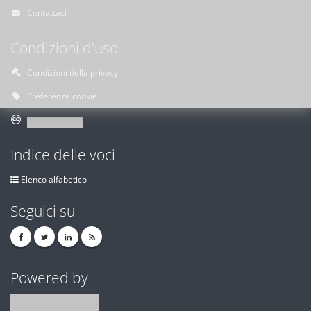
Contattaci
Condizioni d'uso
Condizioni della privacy
Preferenze cookie
Indice delle voci
Elenco alfabetico
Seguici su
Powered by