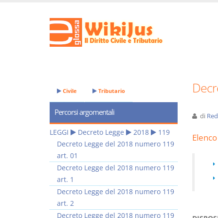
Decr
Civile
Tributario
Percorsi argomentali
di
Red
LEGGI
Decreto Legge
2018
119
Elenco 
Decreto Legge del 2018 numero 119
art. 01
Decreto Legge del 2018 numero 119
art. 1
Decreto Legge del 2018 numero 119
art. 2
Decreto Legge del 2018 numero 119