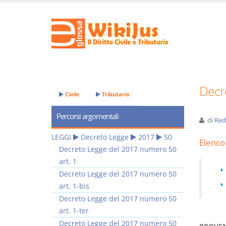
Decr
Civile
Tributario
Percorsi argomentali
di
Red
LEGGI
Decreto Legge
2017
50
Elenco 
Decreto Legge del 2017 numero 50
art. 1
Decreto Legge del 2017 numero 50
art. 1-bis
Decreto Legge del 2017 numero 50
art. 1-ter
Decreto Legge del 2017 numero 50