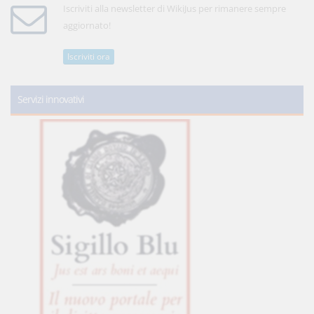
Iscriviti alla newsletter di WikiJus per rimanere sempre
aggiornato!
Iscriviti ora
Servizi innovativi