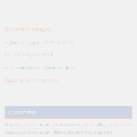
Documenti collegati
Decreto Legge del 2017 numero 50
Percorsi argomentali
LEGGI
Decreto Legge
2017
50
Aggiungi un commento
Ultimi contributi
Responsabilità del notaio: i controlli sui soggetti e sull'oggetto dell'atto
Responsabilità del notaio: l'illecito disciplinare conseguente