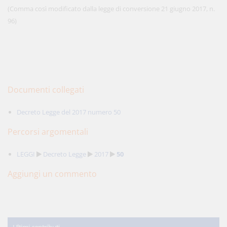
(Comma così modificato dalla legge di conversione 21 giugno 2017, n.
96)
Documenti collegati
Decreto Legge del 2017 numero 50
Percorsi argomentali
LEGGI
Decreto Legge
2017
50
Aggiungi un commento