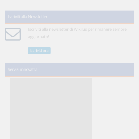
Iscriviti alla Newsletter
Iscriviti alla newsletter di WikiJus per rimanere sempre
aggiornato!
Iscriviti ora
Servizi innovativi