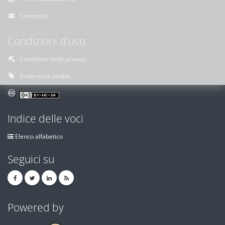
Contattaci
Condizioni d'uso
Condizioni della privacy
Preferenze cookie
Indice delle voci
Elenco alfabetico
Seguici su
Powered by