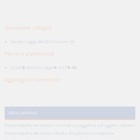
Documenti collegati
Decreto Legge del 2017 numero 50
Percorsi argomentali
LEGGI
Decreto Legge
2017
50
Aggiungi un commento
Ultimi contributi
Responsabilità del notaio: i controlli sui soggetti e sull'oggetto dell'atto
Responsabilità del notaio: l'illecito disciplinare conseguente