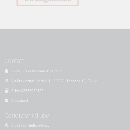
Contatti
Akros Sas di Pirovano Brigida e C.
Via Provinciale Nord n. 1 - 23837 - Taceno (LC), ITALIA
P. IVA 02263080133
Contattaci
Condizioni d'uso
Condizioni della privacy