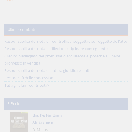
Ultimi contributi
Responsabilità del notaio: i controlli sui soggetti e sull'oggetto dell'atto
Responsabilità del notaio: l'illecito disciplinare conseguente
Credito privilegiato del promissario acquirente e ipoteche sul bene
promesso in vendita
Responsabilità del notaio: natura giuridica e limiti
Reciprocità delle concessioni
Tutti gli ultimi contributi >
E-Book
Usufrutto Uso e
Abitazione
D. Minussi