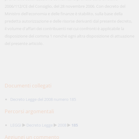
2006/112/CE del Consiglio, del 28 novembre 2006. Con decreto del
Ministro dell'economia e delle finanze è stabilito, sulla base della
predetta autorizzazione e delle risorse derivanti dal presente decreto,
il volume d'affari dei contribuenti nei cui confronti è applicabile la
disposizione del comma 1 nonché ogni altra disposizione di attuazione
del presente articolo.
Documenti collegati
Decreto Legge del 2008 numero 185
Percorsi argomentali
LEGGI
Decreto Legge
2008
185
Aggiungi un commento