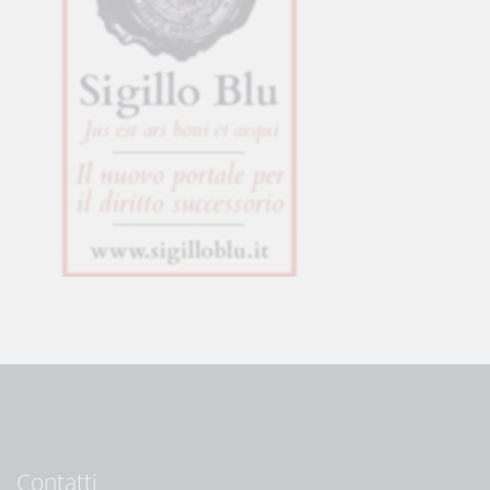
Contatti