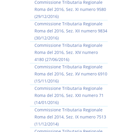
Commissione Tributaria Regionale
Roma del 2016, Sez. XI numero 9580
(29/12/2016)
Commissione Tributaria Regionale
Roma del 2016, Sez. XII numero 9834
(30/12/2016)
Commissione Tributaria Regionale
Roma del 2016, Sez. XIV numero
4180 (27/06/2016)
Commissione Tributaria Regionale
Roma del 2016, Sez. XV numero 6910
(15/11/2016)
Commissione Tributaria Regionale
Roma del 2016, Sez. XXI numero 71
(14/01/2016)
Commissione Tributaria Regionale
Roma del 2014, Sez. IX numero 7513
(11/12/2014)
Commissione Tributaria Regionale