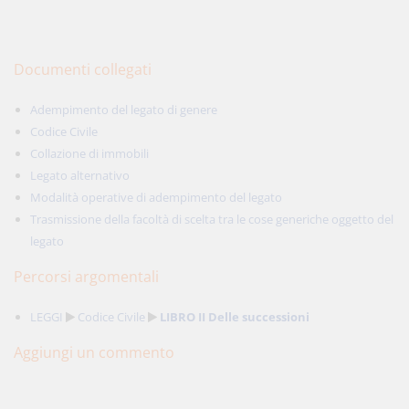
Documenti collegati
Adempimento del legato di genere
Codice Civile
Collazione di immobili
Legato alternativo
Modalità operative di adempimento del legato
Trasmissione della facoltà di scelta tra le cose generiche oggetto del
legato
Percorsi argomentali
LEGGI
Codice Civile
LIBRO II Delle successioni
Aggiungi un commento