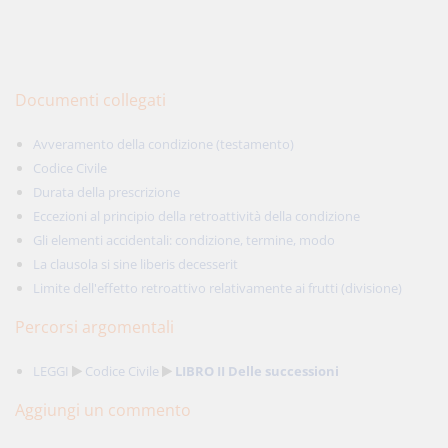
Documenti collegati
Avveramento della condizione (testamento)
Codice Civile
Durata della prescrizione
Eccezioni al principio della retroattività della condizione
Gli elementi accidentali: condizione, termine, modo
La clausola si sine liberis decesserit
Limite dell'effetto retroattivo relativamente ai frutti (divisione)
Percorsi argomentali
LEGGI
Codice Civile
LIBRO II Delle successioni
Aggiungi un commento