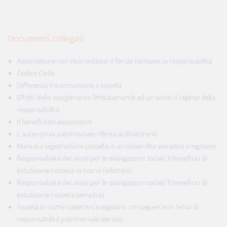
Documenti collegati
Associazione non riconosciuta: il fondo comune, la responsabilità
Codice Civile
Differenza tra comunione e società
Effetti dello scioglimento limitatamente ad un socio: il regime della
responsabilità
Il beneficium excussionis
L'autonomia patrimoniale riferita ai diversi enti
Mancata registrazione (società in accomandita semplice irregolare)
Responsabilità del socio per le obbligazioni sociali: il beneficio di
escussione (società in nome collettivo)
Responsabilità del socio per le obbligazioni sociali: il beneficio di
escussione (società semplice)
Società in nome collettivo irregolare: conseguenze in tema di
responsabilità patrimoniale dei soci