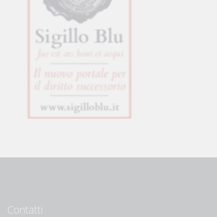
Contatti