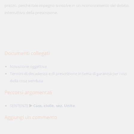
prezzo, perché tale impegno si risolve in un riconoscimento del debito,
interruttivo della prescrizione.
Documenti collegati
Novazione oggettiva
Termini di decadenza e di prescrizione in tema di garanzia per i vizi
della cosa venduta
Percorsi argomentali
SENTENZE
Cass. civile, sez. Unite
Aggiungi un commento