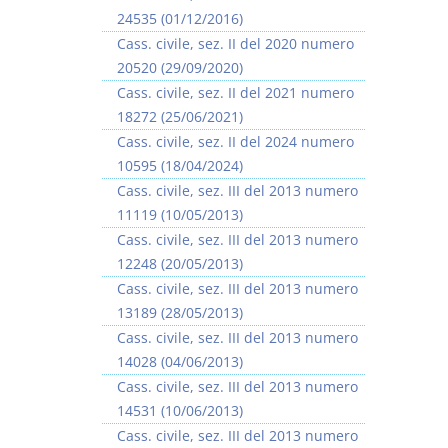
24535 (01/12/2016)
Cass. civile, sez. II del 2020 numero
20520 (29/09/2020)
Cass. civile, sez. II del 2021 numero
18272 (25/06/2021)
Cass. civile, sez. II del 2024 numero
10595 (18/04/2024)
Cass. civile, sez. III del 2013 numero
11119 (10/05/2013)
Cass. civile, sez. III del 2013 numero
12248 (20/05/2013)
Cass. civile, sez. III del 2013 numero
13189 (28/05/2013)
Cass. civile, sez. III del 2013 numero
14028 (04/06/2013)
Cass. civile, sez. III del 2013 numero
14531 (10/06/2013)
Cass. civile, sez. III del 2013 numero