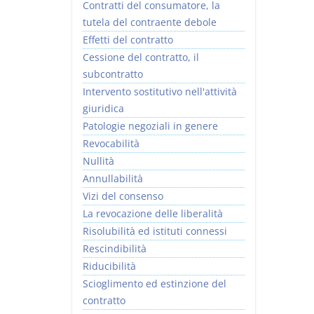
Contratti del consumatore, la
tutela del contraente debole
Effetti del contratto
Cessione del contratto, il
subcontratto
Intervento sostitutivo nell'attività
giuridica
Patologie negoziali in genere
Revocabilità
Nullità
Annullabilità
Vizi del consenso
La revocazione delle liberalità
Risolubilità ed istituti connessi
Rescindibilità
Riducibilità
Scioglimento ed estinzione del
contratto