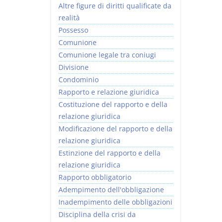
Altre figure di diritti qualificate da
realità
Possesso
Comunione
Comunione legale tra coniugi
Divisione
Condominio
Rapporto e relazione giuridica
Costituzione del rapporto e della
relazione giuridica
Modificazione del rapporto e della
relazione giuridica
Estinzione del rapporto e della
relazione giuridica
Rapporto obbligatorio
Adempimento dell'obbligazione
Inadempimento delle obbligazioni
Disciplina della crisi da