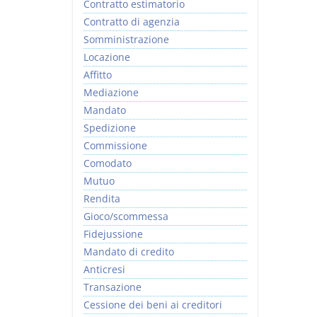
Contratto estimatorio
Contratto di agenzia
Somministrazione
Locazione
Affitto
Mediazione
Mandato
Spedizione
Commissione
Comodato
Mutuo
Rendita
Gioco/scommessa
Fidejussione
Mandato di credito
Anticresi
Transazione
Cessione dei beni ai creditori