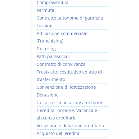
Compravendita
Permuta
Contratto autonomo di garanzia
Leasing
Affiliazione commerciale
(Franchising)
Factoring
Patti parasociali
Contratto di convivenza
Trust- atto costitutivo ed atto di
trasferimento
Convenzione di lottizzazione
Donazione
La successione a causa di morte
L'eredità- nozione. Vacanza e
giacenza ereditaria
Vocazione e delazione ereditaria
Acquisto dell'eredità