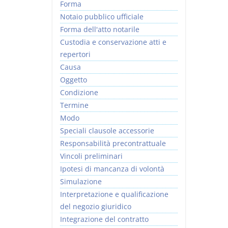
Forma
Notaio pubblico ufficiale
Forma dell'atto notarile
Custodia e conservazione atti e
repertori
Causa
Oggetto
Condizione
Termine
Modo
Speciali clausole accessorie
Responsabilità precontrattuale
Vincoli preliminari
Ipotesi di mancanza di volontà
Simulazione
Interpretazione e qualificazione
del negozio giuridico
Integrazione del contratto