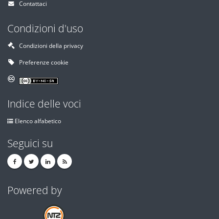
Contattaci
Condizioni d'uso
Condizioni della privacy
Preferenze cookie
Indice delle voci
Elenco alfabetico
Seguici su
Powered by