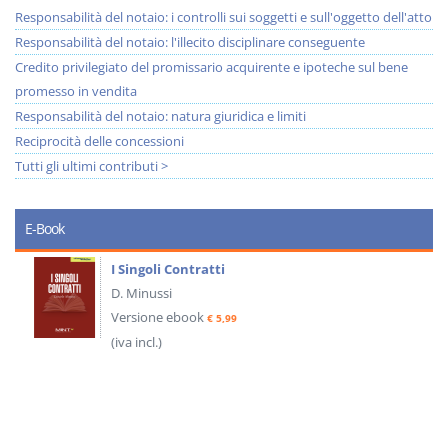
Responsabilità del notaio: i controlli sui soggetti e sull'oggetto dell'atto
Responsabilità del notaio: l'illecito disciplinare conseguente
Credito privilegiato del promissario acquirente e ipoteche sul bene
promesso in vendita
Responsabilità del notaio: natura giuridica e limiti
Reciprocità delle concessioni
Tutti gli ultimi contributi >
E-Book
I Singoli Contratti
D. Minussi
Versione ebook
€ 5,99
(iva incl.)