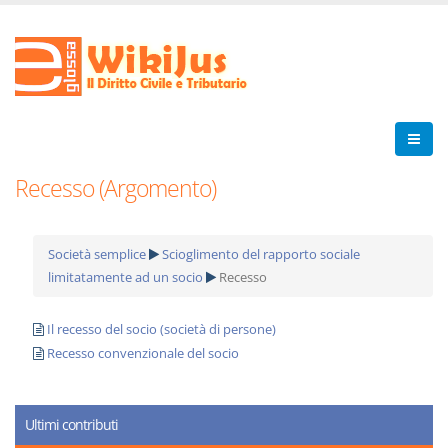
Recesso (Argomento)
Società semplice
Scioglimento del rapporto sociale
limitatamente ad un socio
Recesso
Il recesso del socio (società di persone)
Recesso convenzionale del socio
Ultimi contributi