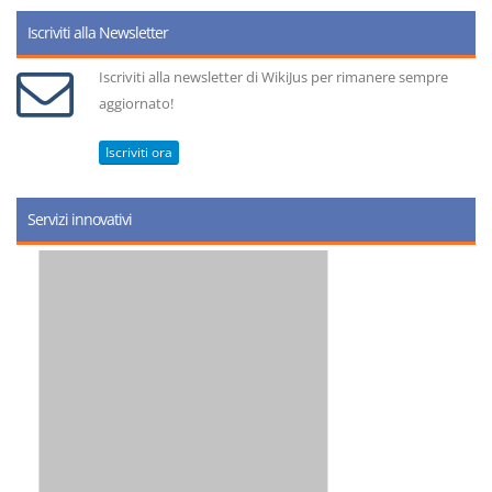
Iscriviti alla Newsletter
Iscriviti alla newsletter di WikiJus per rimanere sempre
aggiornato!
Iscriviti ora
Servizi innovativi