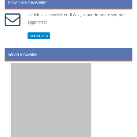
Iscriviti alla Newsletter
Iscriviti alla newsletter di WikiJus per rimanere sempre
aggiornato!
Iscriviti ora
Servizi innovativi