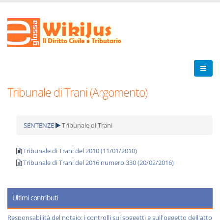
Tribunale di Trani (Argomento)
SENTENZE
Tribunale di Trani
Tribunale di Trani del 2010 (11/01/2010)
Tribunale di Trani del 2016 numero 330 (20/02/2016)
Ultimi contributi
Responsabilità del notaio: i controlli sui soggetti e sull'oggetto dell'atto