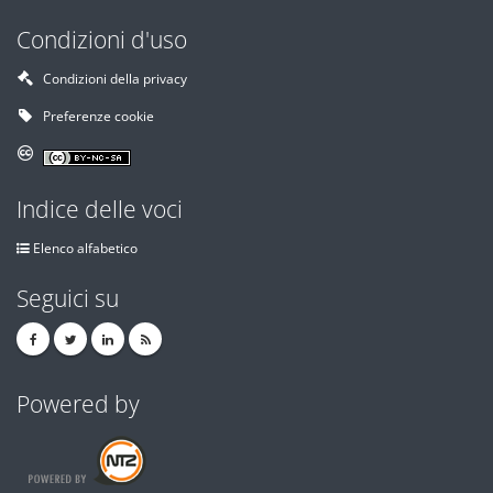
Condizioni d'uso
Condizioni della privacy
Preferenze cookie
Indice delle voci
Elenco alfabetico
Seguici su
Powered by