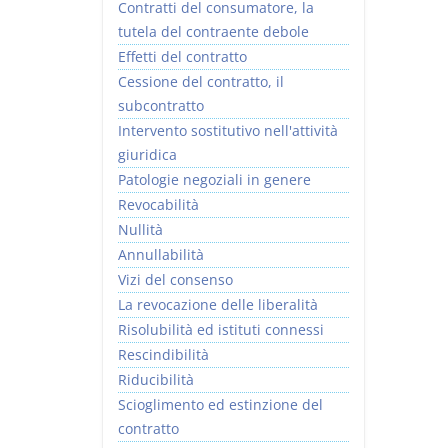
Contratti del consumatore, la
tutela del contraente debole
Effetti del contratto
Cessione del contratto, il
subcontratto
Intervento sostitutivo nell'attività
giuridica
Patologie negoziali in genere
Revocabilità
Nullità
Annullabilità
Vizi del consenso
La revocazione delle liberalità
Risolubilità ed istituti connessi
Rescindibilità
Riducibilità
Scioglimento ed estinzione del
contratto