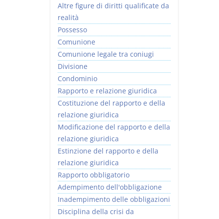
Altre figure di diritti qualificate da
realità
Possesso
Comunione
Comunione legale tra coniugi
Divisione
Condominio
Rapporto e relazione giuridica
Costituzione del rapporto e della
relazione giuridica
Modificazione del rapporto e della
relazione giuridica
Estinzione del rapporto e della
relazione giuridica
Rapporto obbligatorio
Adempimento dell'obbligazione
Inadempimento delle obbligazioni
Disciplina della crisi da