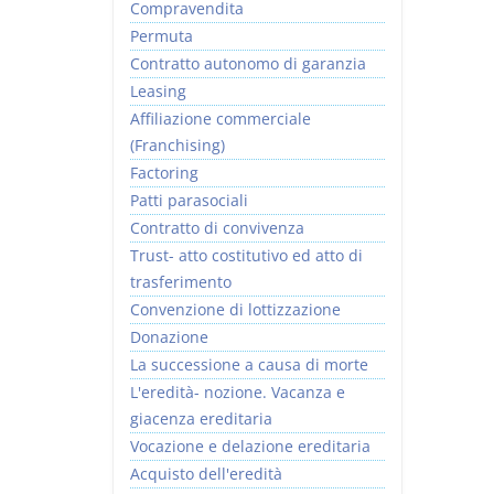
Compravendita
Permuta
Contratto autonomo di garanzia
Leasing
Affiliazione commerciale
(Franchising)
Factoring
Patti parasociali
Contratto di convivenza
Trust- atto costitutivo ed atto di
trasferimento
Convenzione di lottizzazione
Donazione
La successione a causa di morte
L'eredità- nozione. Vacanza e
giacenza ereditaria
Vocazione e delazione ereditaria
Acquisto dell'eredità