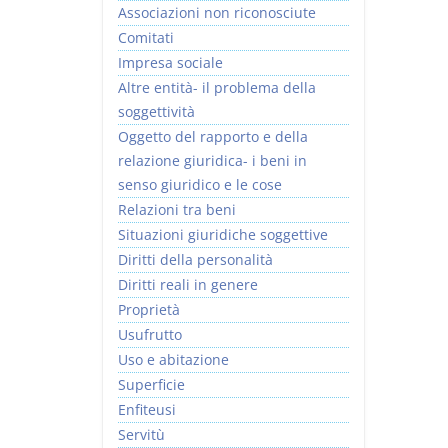
Associazioni non riconosciute
Comitati
Impresa sociale
Altre entità- il problema della
soggettività
Oggetto del rapporto e della
relazione giuridica- i beni in
senso giuridico e le cose
Relazioni tra beni
Situazioni giuridiche soggettive
Diritti della personalità
Diritti reali in genere
Proprietà
Usufrutto
Uso e abitazione
Superficie
Enfiteusi
Servitù