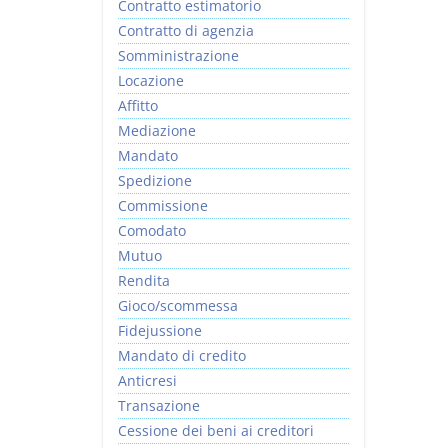
Contratto estimatorio
Contratto di agenzia
Somministrazione
Locazione
Affitto
Mediazione
Mandato
Spedizione
Commissione
Comodato
Mutuo
Rendita
Gioco/scommessa
Fidejussione
Mandato di credito
Anticresi
Transazione
Cessione dei beni ai creditori