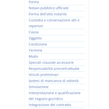
Forma
Notaio pubblico ufficiale
Forma dell'atto notarile
Custodia e conservazione atti e
repertori
Causa
Oggetto
Condizione
Termine
Modo
Speciali clausole accessorie
Responsabilità precontrattuale
Vincoli preliminari
Ipotesi di mancanza di volontà
Simulazione
Interpretazione e qualificazione
del negozio giuridico
Integrazione del contratto