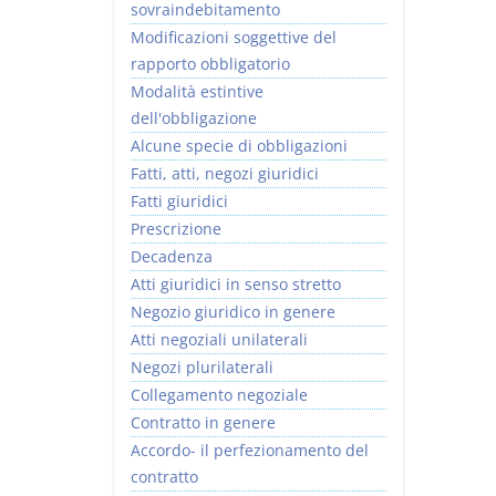
sovraindebitamento
Modificazioni soggettive del
rapporto obbligatorio
Modalità estintive
dell'obbligazione
Alcune specie di obbligazioni
Fatti, atti, negozi giuridici
Fatti giuridici
Prescrizione
Decadenza
Atti giuridici in senso stretto
Negozio giuridico in genere
Atti negoziali unilaterali
Negozi plurilaterali
Collegamento negoziale
Contratto in genere
Accordo- il perfezionamento del
contratto