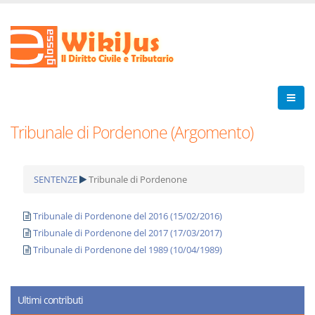
Tribunale di Pordenone (Argomento)
SENTENZE
Tribunale di Pordenone
Tribunale di Pordenone del 2016 (15/02/2016)
Tribunale di Pordenone del 2017 (17/03/2017)
Tribunale di Pordenone del 1989 (10/04/1989)
Ultimi contributi