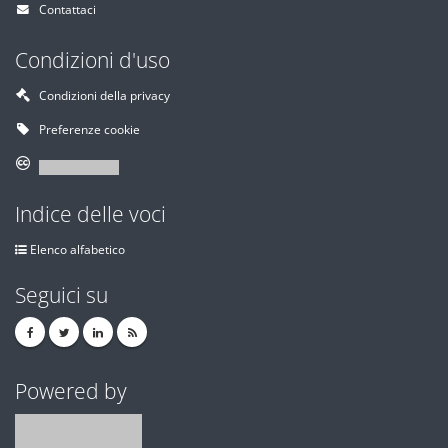
Contattaci
Condizioni d'uso
Condizioni della privacy
Preferenze cookie
Indice delle voci
Elenco alfabetico
Seguici su
Powered by