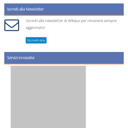
Iscriviti alla Newsletter
Iscriviti alla newsletter di WikiJus per rimanere sempre
aggiornato!
Iscriviti ora
Servizi innovativi