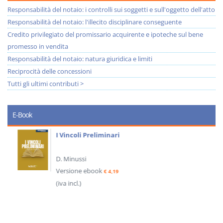
Responsabilità del notaio: i controlli sui soggetti e sull'oggetto dell'atto
Responsabilità del notaio: l'illecito disciplinare conseguente
Credito privilegiato del promissario acquirente e ipoteche sul bene
promesso in vendita
Responsabilità del notaio: natura giuridica e limiti
Reciprocità delle concessioni
Tutti gli ultimi contributi >
E-Book
I Vincoli Preliminari
D. Minussi
Versione ebook
€ 4,19
(iva incl.)