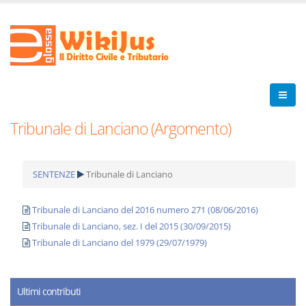
Tribunale di Lanciano (Argomento)
SENTENZE
Tribunale di Lanciano
Tribunale di Lanciano del 2016 numero 271 (08/06/2016)
Tribunale di Lanciano, sez. I del 2015 (30/09/2015)
Tribunale di Lanciano del 1979 (29/07/1979)
Ultimi contributi