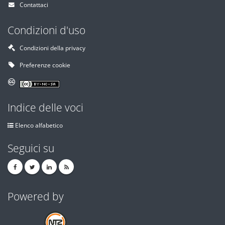
Contattaci
Condizioni d'uso
Condizioni della privacy
Preferenze cookie
Indice delle voci
Elenco alfabetico
Seguici su
Powered by