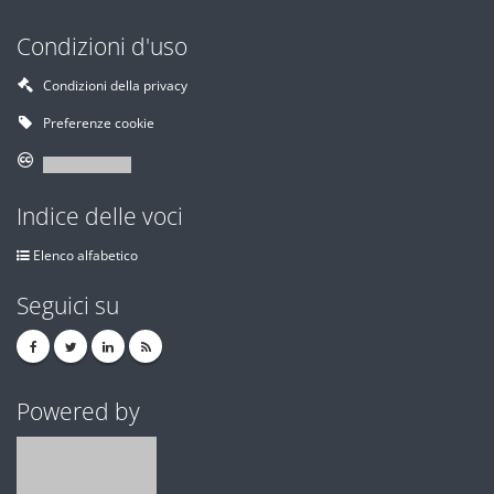
Condizioni d'uso
Condizioni della privacy
Preferenze cookie
Indice delle voci
Elenco alfabetico
Seguici su
Powered by