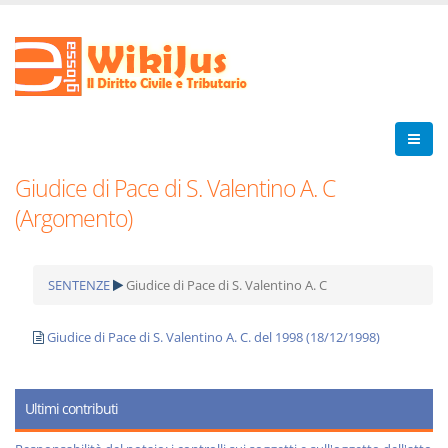
Giudice di Pace di S. Valentino A. C
(Argomento)
SENTENZE
Giudice di Pace di S. Valentino A. C
Giudice di Pace di S. Valentino A. C. del 1998 (18/12/1998)
Ultimi contributi