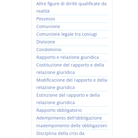
Altre figure di diritti qualificate da
realità
Possesso
Comunione
Comunione legale tra coniugi
Divisione
Condominio
Rapporto e relazione giuridica
Costituzione del rapporto e della
relazione giuridica
Modificazione del rapporto e della
relazione giuridica
Estinzione del rapporto e della
relazione giuridica
Rapporto obbligatorio
Adempimento dell'obbligazione
Inadempimento delle obbligazioni
Disciplina della crisi da