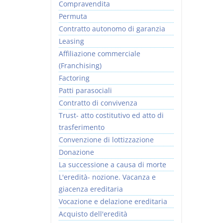
Compravendita
Permuta
Contratto autonomo di garanzia
Leasing
Affiliazione commerciale
(Franchising)
Factoring
Patti parasociali
Contratto di convivenza
Trust- atto costitutivo ed atto di
trasferimento
Convenzione di lottizzazione
Donazione
La successione a causa di morte
L'eredità- nozione. Vacanza e
giacenza ereditaria
Vocazione e delazione ereditaria
Acquisto dell'eredità