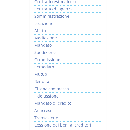
Contratto estimatorio
Contratto di agenzia
Somministrazione
Locazione
Affitto
Mediazione
Mandato
Spedizione
Commissione
Comodato
Mutuo
Rendita
Gioco/scommessa
Fidejussione
Mandato di credito
Anticresi
Transazione
Cessione dei beni ai creditori