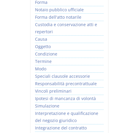
Forma
Notaio pubblico ufficiale
Forma dell'atto notarile
Custodia e conservazione atti e
repertori
Causa
Oggetto
Condizione
Termine
Modo
Speciali clausole accessorie
Responsabilità precontrattuale
Vincoli preliminari
Ipotesi di mancanza di volontà
Simulazione
Interpretazione e qualificazione
del negozio giuridico
Integrazione del contratto