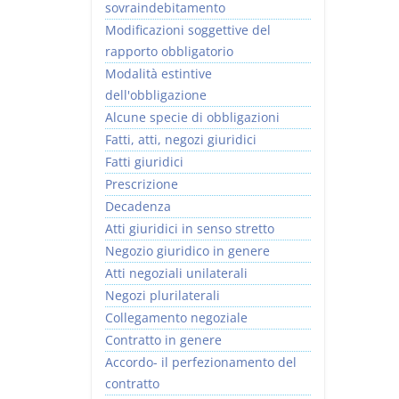
sovraindebitamento
Modificazioni soggettive del
rapporto obbligatorio
Modalità estintive
dell'obbligazione
Alcune specie di obbligazioni
Fatti, atti, negozi giuridici
Fatti giuridici
Prescrizione
Decadenza
Atti giuridici in senso stretto
Negozio giuridico in genere
Atti negoziali unilaterali
Negozi plurilaterali
Collegamento negoziale
Contratto in genere
Accordo- il perfezionamento del
contratto