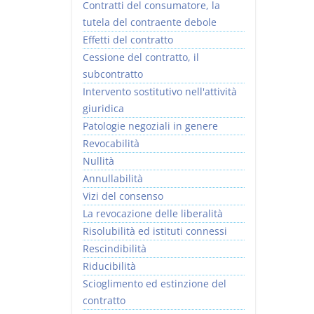
Contratti del consumatore, la
tutela del contraente debole
Effetti del contratto
Cessione del contratto, il
subcontratto
Intervento sostitutivo nell'attività
giuridica
Patologie negoziali in genere
Revocabilità
Nullità
Annullabilità
Vizi del consenso
La revocazione delle liberalità
Risolubilità ed istituti connessi
Rescindibilità
Riducibilità
Scioglimento ed estinzione del
contratto