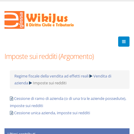
Imposte sui redditi (Argomento)
Regime fiscale della vendita ad effetti reali
Vendita di
azienda
Imposte sui redditi
Cessione di ramo di azienda (o di una tra le aziende possedute),
imposte sui redditi
Cessione unica azienda, imposte sui redditi