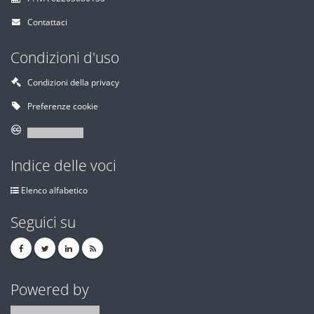
Contattaci
Condizioni d'uso
Condizioni della privacy
Preferenze cookie
Indice delle voci
Elenco alfabetico
Seguici su
Powered by