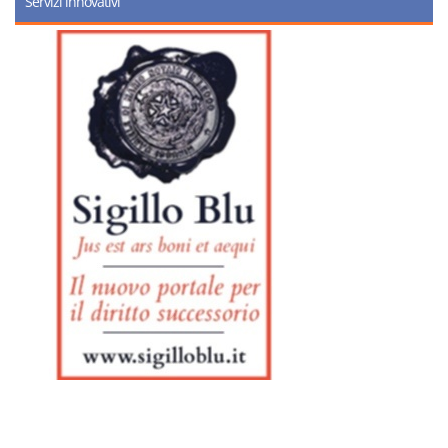
Servizi innovativi