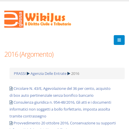
2016 (Argomento)
PRASSI
Agenzia Delle Entrate
2016
Circolare N. 43/E, Agevolazione del 36 per cento, acquisto
di box auto pertinenziale senza bonifico bancario
Consulenza giuridica n. 954-48/2016, Gli atti e i documenti
informatici non soggetti a bollo forfettario, imposta assolta
tramite contrassegno
Provvedimento 20 ottobre 2016, Conservazione su supporti