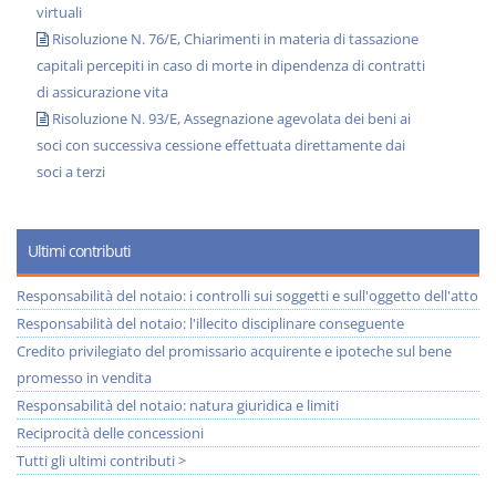
virtuali
Risoluzione N. 76/E, Chiarimenti in materia di tassazione
capitali percepiti in caso di morte in dipendenza di contratti
di assicurazione vita
Risoluzione N. 93/E, Assegnazione agevolata dei beni ai
soci con successiva cessione effettuata direttamente dai
soci a terzi
Ultimi contributi
Responsabilità del notaio: i controlli sui soggetti e sull'oggetto dell'atto
Responsabilità del notaio: l'illecito disciplinare conseguente
Credito privilegiato del promissario acquirente e ipoteche sul bene
promesso in vendita
Responsabilità del notaio: natura giuridica e limiti
Reciprocità delle concessioni
Tutti gli ultimi contributi >