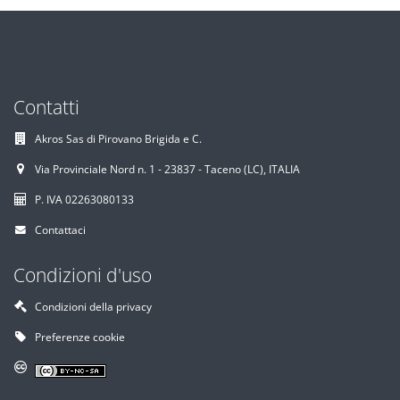
Contatti
Akros Sas di Pirovano Brigida e C.
Via Provinciale Nord n. 1 - 23837 - Taceno (LC), ITALIA
P. IVA 02263080133
Contattaci
Condizioni d'uso
Condizioni della privacy
Preferenze cookie