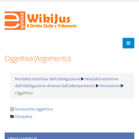
Oggettiva (Argomento)
Modalità estintive dell'obbligazione
Modalità estintive
dell'obbligazione diverse dall'adempimento
Novazione
Oggettiva
Novazione oggettiva
Disciplina
Ultimi contributi