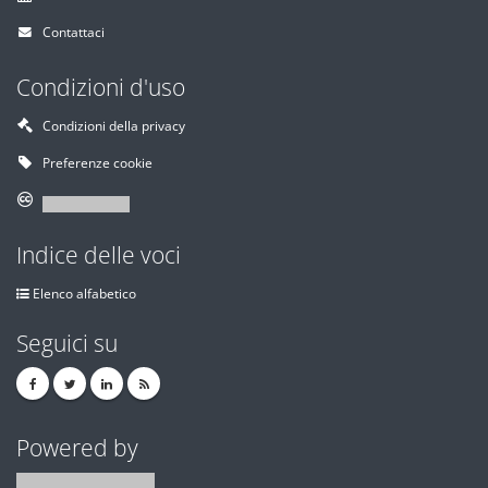
Contattaci
Condizioni d'uso
Condizioni della privacy
Preferenze cookie
Indice delle voci
Elenco alfabetico
Seguici su
Powered by