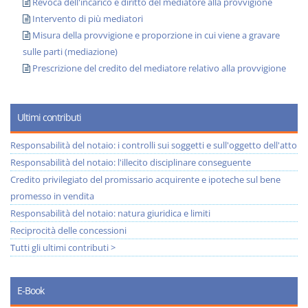
Revoca dell'incarico e diritto del mediatore alla provvigione
Intervento di più mediatori
Misura della provvigione e proporzione in cui viene a gravare
sulle parti (mediazione)
Prescrizione del credito del mediatore relativo alla provvigione
Ultimi contributi
Responsabilità del notaio: i controlli sui soggetti e sull'oggetto dell'atto
Responsabilità del notaio: l'illecito disciplinare conseguente
Credito privilegiato del promissario acquirente e ipoteche sul bene
promesso in vendita
Responsabilità del notaio: natura giuridica e limiti
Reciprocità delle concessioni
Tutti gli ultimi contributi >
E-Book