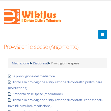
Provvigioni e spese (Argomento)
Mediazione
Disciplina
Provvigioni e spese
La provvigione del mediatore
Diritto alla provvigione e stipulazione di contratto preliminare
(mediazione)
Rimborso delle spese (mediazione)
Diritto alla provvigione e stipulazione di contratti condizionati,
invalidi, simulati (mediazione)