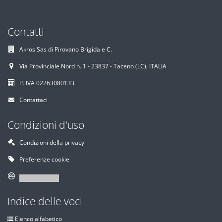
Contatti
Akros Sas di Pirovano Brigida e C.
Via Provinciale Nord n. 1 - 23837 - Taceno (LC), ITALIA
P. IVA 02263080133
Contattaci
Condizioni d'uso
Condizioni della privacy
Preferenze cookie
Indice delle voci
Elenco alfabetico