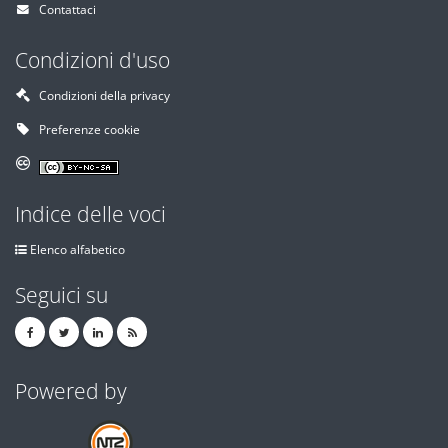
Contattaci
Condizioni d'uso
Condizioni della privacy
Preferenze cookie
Indice delle voci
Elenco alfabetico
Seguici su
Powered by