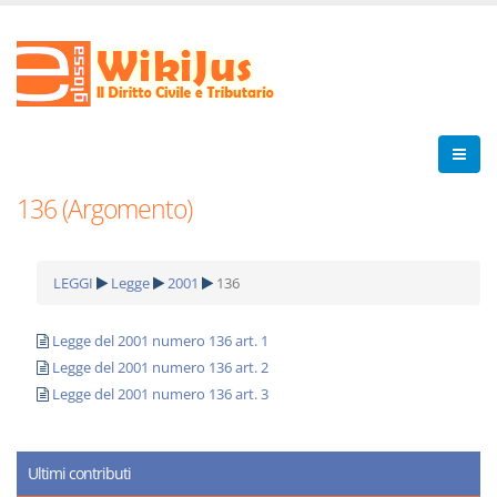
136 (Argomento)
LEGGI
Legge
2001
136
Legge del 2001 numero 136 art. 1
Legge del 2001 numero 136 art. 2
Legge del 2001 numero 136 art. 3
Ultimi contributi