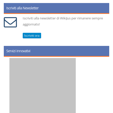
Iscriviti alla Newsletter
Iscriviti alla newsletter di WikiJus per rimanere sempre
aggiornato!
Iscriviti ora
Servizi innovativi