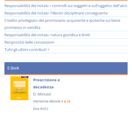
Responsabilità del notaio: i controlli sui soggetti e sull'oggetto dell'atto
Responsabilità del notaio: l'illecito disciplinare conseguente
Credito privilegiato del promissario acquirente e ipoteche sul bene
promesso in vendita
Responsabilità del notaio: natura giuridica e limiti
Reciprocità delle concessioni
Tutti gli ultimi contributi >
E-Book
Prescrizione e
decadenza
D. Minussi
Versione ebook
€ 4,19
(iva incl.)