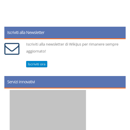
Iscriviti alla Newsletter
Iscriviti alla newsletter di WikiJus per rimanere sempre
aggiornato!
Iscriviti ora
Servizi innovativi