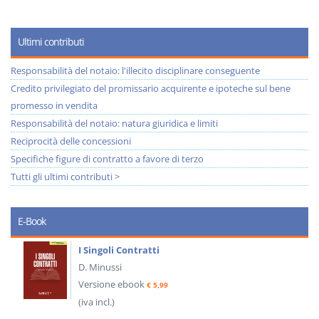
Ultimi contributi
Responsabilità del notaio: l'illecito disciplinare conseguente
Credito privilegiato del promissario acquirente e ipoteche sul bene
promesso in vendita
Responsabilità del notaio: natura giuridica e limiti
Reciprocità delle concessioni
Specifiche figure di contratto a favore di terzo
Tutti gli ultimi contributi >
E-Book
I Singoli Contratti
D. Minussi
Versione ebook
€ 5,99
(iva incl.)