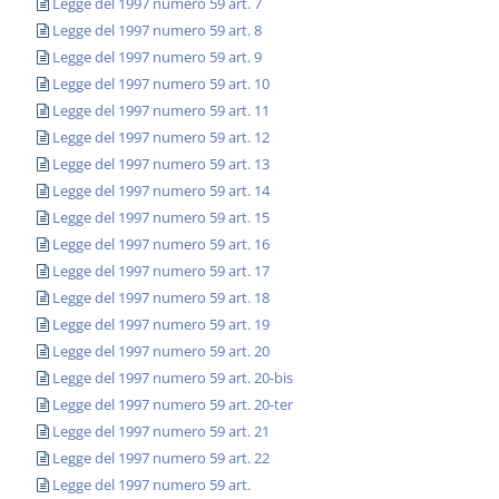
Legge del 1997 numero 59 art. 7
Legge del 1997 numero 59 art. 8
Legge del 1997 numero 59 art. 9
Legge del 1997 numero 59 art. 10
Legge del 1997 numero 59 art. 11
Legge del 1997 numero 59 art. 12
Legge del 1997 numero 59 art. 13
Legge del 1997 numero 59 art. 14
Legge del 1997 numero 59 art. 15
Legge del 1997 numero 59 art. 16
Legge del 1997 numero 59 art. 17
Legge del 1997 numero 59 art. 18
Legge del 1997 numero 59 art. 19
Legge del 1997 numero 59 art. 20
Legge del 1997 numero 59 art. 20-bis
Legge del 1997 numero 59 art. 20-ter
Legge del 1997 numero 59 art. 21
Legge del 1997 numero 59 art. 22
Legge del 1997 numero 59 art.