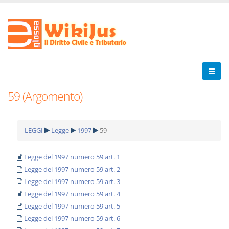
59 (Argomento)
LEGGI
Legge
1997
59
Legge del 1997 numero 59 art. 1
Legge del 1997 numero 59 art. 2
Legge del 1997 numero 59 art. 3
Legge del 1997 numero 59 art. 4
Legge del 1997 numero 59 art. 5
Legge del 1997 numero 59 art. 6