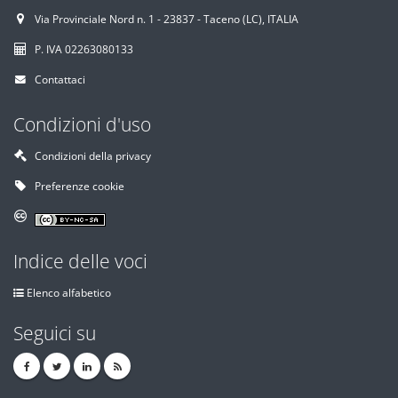
Via Provinciale Nord n. 1 - 23837 - Taceno (LC), ITALIA
P. IVA 02263080133
Contattaci
Condizioni d'uso
Condizioni della privacy
Preferenze cookie
Indice delle voci
Elenco alfabetico
Seguici su