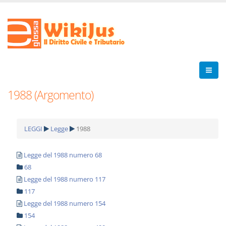
1988 (Argomento)
LEGGI
Legge
1988
Legge del 1988 numero 68
68
Legge del 1988 numero 117
117
Legge del 1988 numero 154
154