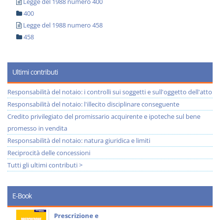
Legge del 1988 numero 400
400
Legge del 1988 numero 458
458
Ultimi contributi
Responsabilità del notaio: i controlli sui soggetti e sull'oggetto dell'atto
Responsabilità del notaio: l'illecito disciplinare conseguente
Credito privilegiato del promissario acquirente e ipoteche sul bene
promesso in vendita
Responsabilità del notaio: natura giuridica e limiti
Reciprocità delle concessioni
Tutti gli ultimi contributi >
E-Book
Prescrizione e