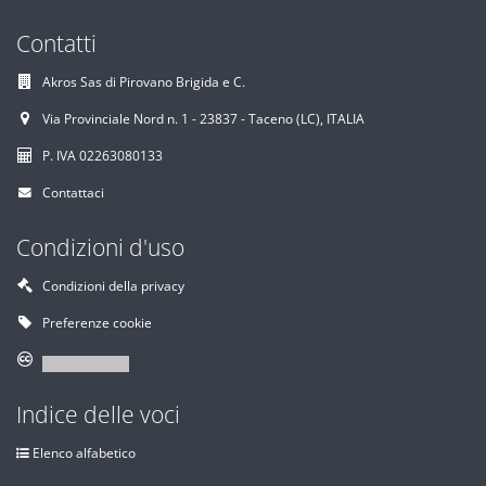
Contatti
Akros Sas di Pirovano Brigida e C.
Via Provinciale Nord n. 1 - 23837 - Taceno (LC), ITALIA
P. IVA 02263080133
Contattaci
Condizioni d'uso
Condizioni della privacy
Preferenze cookie
Indice delle voci
Elenco alfabetico