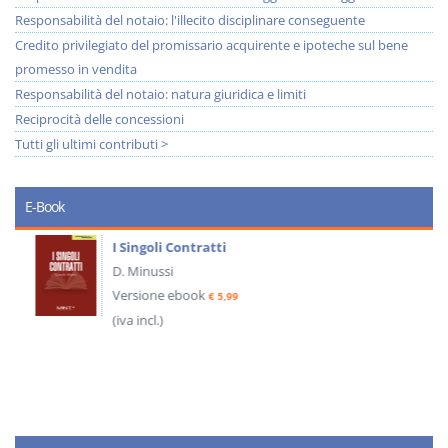
Responsabilità del notaio: l'illecito disciplinare conseguente
Credito privilegiato del promissario acquirente e ipoteche sul bene
promesso in vendita
Responsabilità del notaio: natura giuridica e limiti
Reciprocità delle concessioni
Tutti gli ultimi contributi >
E-Book
I Singoli Contratti
D. Minussi
Versione ebook
€ 5,99
(iva incl.)