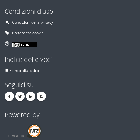
Condizioni d'uso
Condizioni della privacy
Preferenze cookie
Indice delle voci
Elenco alfabetico
Seguici su
Powered by