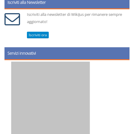
Iscriviti alla Newsletter
Iscriviti alla newsletter di WikiJus per rimanere sempre
aggiornato!
Iscriviti ora
Servizi innovativi