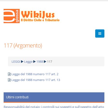
117 (Argomento)
LEGGI
Legge
1988
117
Legge del 1988 numero 117 art. 2
Legge del 1988 numero 117 art. 13
Ultimi contributi
Responsabilità del notaio: i controlli sui soggetti e sull'oggetto dell'atto