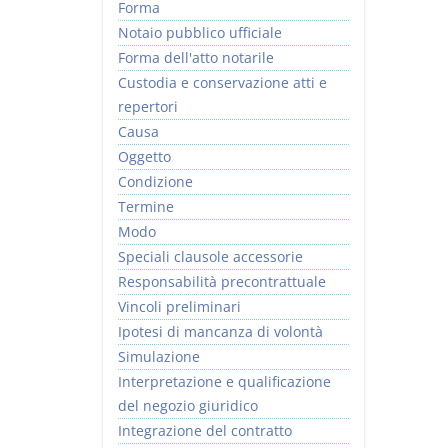
Forma
Notaio pubblico ufficiale
Forma dell'atto notarile
Custodia e conservazione atti e
repertori
Causa
Oggetto
Condizione
Termine
Modo
Speciali clausole accessorie
Responsabilità precontrattuale
Vincoli preliminari
Ipotesi di mancanza di volontà
Simulazione
Interpretazione e qualificazione
del negozio giuridico
Integrazione del contratto