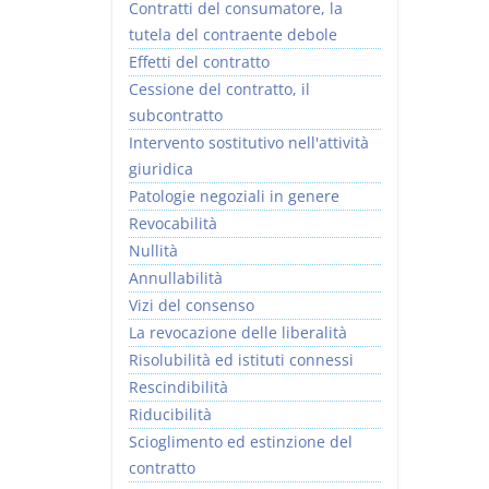
Contratti del consumatore, la
tutela del contraente debole
Effetti del contratto
Cessione del contratto, il
subcontratto
Intervento sostitutivo nell'attività
giuridica
Patologie negoziali in genere
Revocabilità
Nullità
Annullabilità
Vizi del consenso
La revocazione delle liberalità
Risolubilità ed istituti connessi
Rescindibilità
Riducibilità
Scioglimento ed estinzione del
contratto