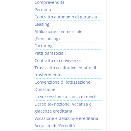
Compravendita
Permuta
Contratto autonomo di garanzia
Leasing
Affiliazione commerciale
(Franchising)
Factoring
Patti parasociali
Contratto di convivenza
Trust- atto costitutivo ed atto di
trasferimento
Convenzione di lottizzazione
Donazione
La successione a causa di morte
L'eredità- nozione. Vacanza e
giacenza ereditaria
Vocazione e delazione ereditaria
Acquisto dell'eredità