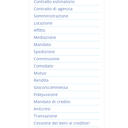
Contratto estimatorio
Contratto di agenzia
Somministrazione
Locazione
Affitto
Mediazione
Mandato
Spedizione
Commissione
Comodato
Mutuo
Rendita
Gioco/scommessa
Fidejussione
Mandato di credito
Anticresi
Transazione
Cessione dei beni ai creditori