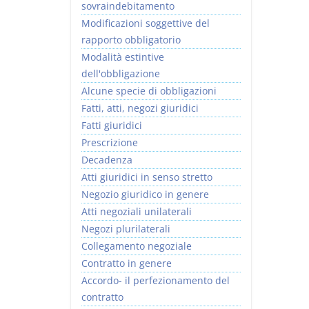
sovraindebitamento
Modificazioni soggettive del
rapporto obbligatorio
Modalità estintive
dell'obbligazione
Alcune specie di obbligazioni
Fatti, atti, negozi giuridici
Fatti giuridici
Prescrizione
Decadenza
Atti giuridici in senso stretto
Negozio giuridico in genere
Atti negoziali unilaterali
Negozi plurilaterali
Collegamento negoziale
Contratto in genere
Accordo- il perfezionamento del
contratto