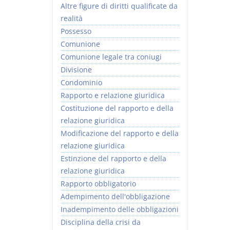
Altre figure di diritti qualificate da
realità
Possesso
Comunione
Comunione legale tra coniugi
Divisione
Condominio
Rapporto e relazione giuridica
Costituzione del rapporto e della
relazione giuridica
Modificazione del rapporto e della
relazione giuridica
Estinzione del rapporto e della
relazione giuridica
Rapporto obbligatorio
Adempimento dell'obbligazione
Inadempimento delle obbligazioni
Disciplina della crisi da