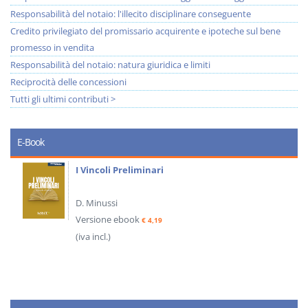
Responsabilità del notaio: l'illecito disciplinare conseguente
Credito privilegiato del promissario acquirente e ipoteche sul bene
promesso in vendita
Responsabilità del notaio: natura giuridica e limiti
Reciprocità delle concessioni
Tutti gli ultimi contributi >
E-Book
I Vincoli Preliminari
D. Minussi
Versione ebook
€ 4,19
(iva incl.)