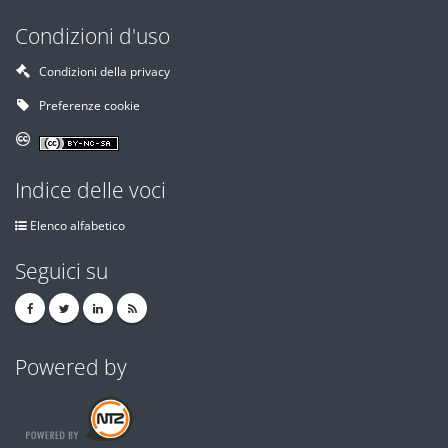
Condizioni d'uso
Condizioni della privacy
Preferenze cookie
Indice delle voci
Elenco alfabetico
Seguici su
Powered by