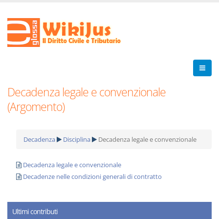
Decadenza legale e convenzionale
(Argomento)
Decadenza
Disciplina
Decadenza legale e convenzionale
Decadenza legale e convenzionale
Decadenze nelle condizioni generali di contratto
Ultimi contributi