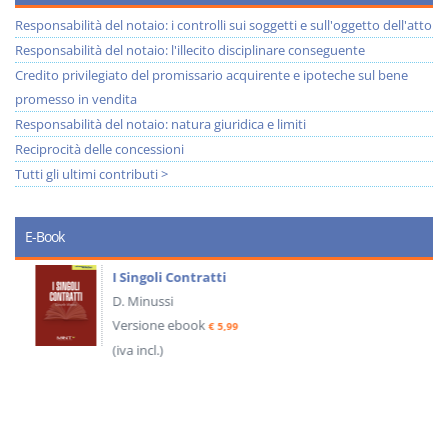
Responsabilità del notaio: i controlli sui soggetti e sull'oggetto dell'atto
Responsabilità del notaio: l'illecito disciplinare conseguente
Credito privilegiato del promissario acquirente e ipoteche sul bene
promesso in vendita
Responsabilità del notaio: natura giuridica e limiti
Reciprocità delle concessioni
Tutti gli ultimi contributi >
E-Book
I Singoli Contratti
D. Minussi
Versione ebook
€ 5,99
(iva incl.)