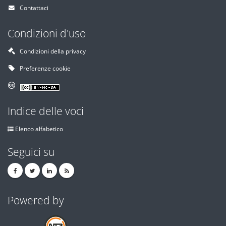
Contattaci
Condizioni d'uso
Condizioni della privacy
Preferenze cookie
Indice delle voci
Elenco alfabetico
Seguici su
Powered by