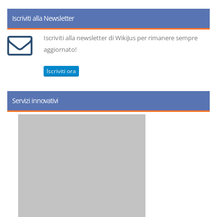
Iscriviti alla Newsletter
Iscriviti alla newsletter di WikiJus per rimanere sempre
aggiornato!
Iscriviti ora
Servizi innovativi