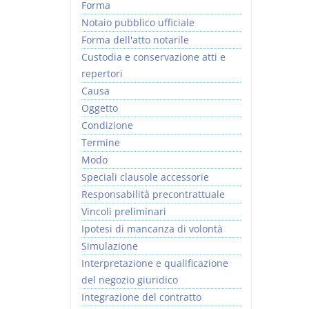
Forma
Notaio pubblico ufficiale
Forma dell'atto notarile
Custodia e conservazione atti e
repertori
Causa
Oggetto
Condizione
Termine
Modo
Speciali clausole accessorie
Responsabilità precontrattuale
Vincoli preliminari
Ipotesi di mancanza di volontà
Simulazione
Interpretazione e qualificazione
del negozio giuridico
Integrazione del contratto