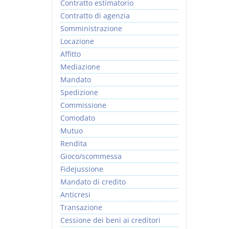
Contratto estimatorio
Contratto di agenzia
Somministrazione
Locazione
Affitto
Mediazione
Mandato
Spedizione
Commissione
Comodato
Mutuo
Rendita
Gioco/scommessa
Fidejussione
Mandato di credito
Anticresi
Transazione
Cessione dei beni ai creditori