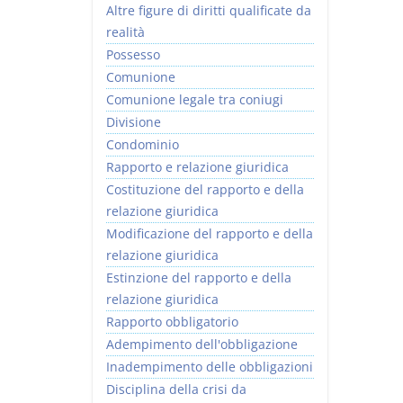
Altre figure di diritti qualificate da
realità
Possesso
Comunione
Comunione legale tra coniugi
Divisione
Condominio
Rapporto e relazione giuridica
Costituzione del rapporto e della
relazione giuridica
Modificazione del rapporto e della
relazione giuridica
Estinzione del rapporto e della
relazione giuridica
Rapporto obbligatorio
Adempimento dell'obbligazione
Inadempimento delle obbligazioni
Disciplina della crisi da