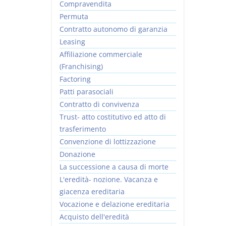
Compravendita
Permuta
Contratto autonomo di garanzia
Leasing
Affiliazione commerciale
(Franchising)
Factoring
Patti parasociali
Contratto di convivenza
Trust- atto costitutivo ed atto di
trasferimento
Convenzione di lottizzazione
Donazione
La successione a causa di morte
L'eredità- nozione. Vacanza e
giacenza ereditaria
Vocazione e delazione ereditaria
Acquisto dell'eredità