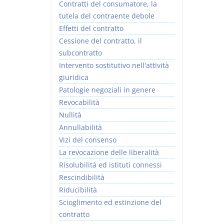
Contratti del consumatore, la
tutela del contraente debole
Effetti del contratto
Cessione del contratto, il
subcontratto
Intervento sostitutivo nell'attività
giuridica
Patologie negoziali in genere
Revocabilità
Nullità
Annullabilità
Vizi del consenso
La revocazione delle liberalità
Risolubilità ed istituti connessi
Rescindibilità
Riducibilità
Scioglimento ed estinzione del
contratto